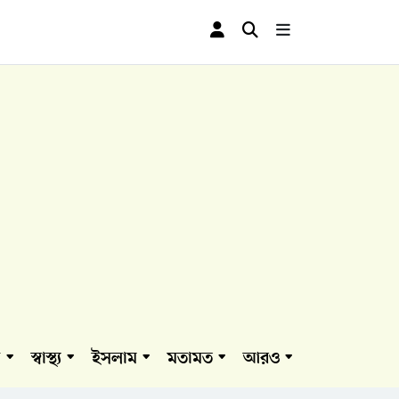
া
স্বাস্থ্য
ইসলাম
মতামত
আরও