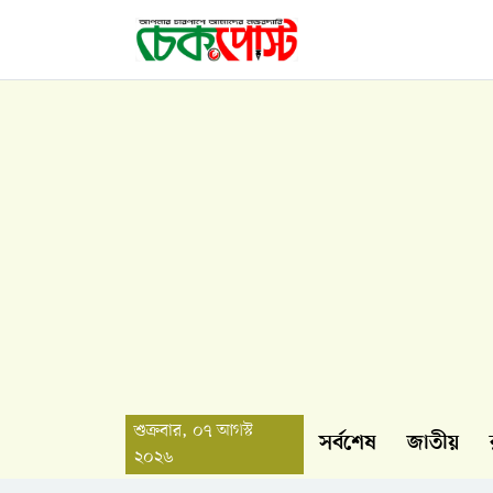
শুক্রবার, ০৭ আগস্ট
সর্বশেষ
জাতীয়
২০২৬