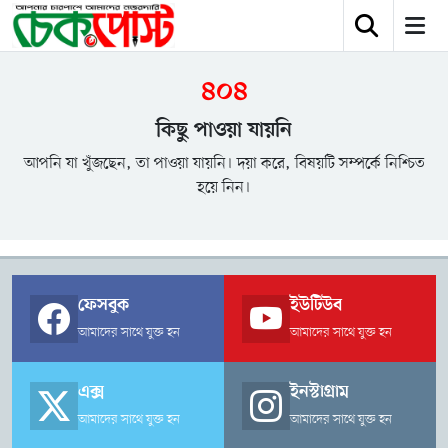
৪০৪
কিছু পাওয়া যায়নি
আপনি যা খুঁজছেন, তা পাওয়া যায়নি। দয়া করে, বিষয়টি সম্পর্কে নিশ্চিত
হয়ে নিন।
ফেসবুক
ইউটিউব
আমাদের সাথে যুক্ত হন
আমাদের সাথে যুক্ত হন
এক্স
ইনস্টাগ্রাম
আমাদের সাথে যুক্ত হন
আমাদের সাথে যুক্ত হন