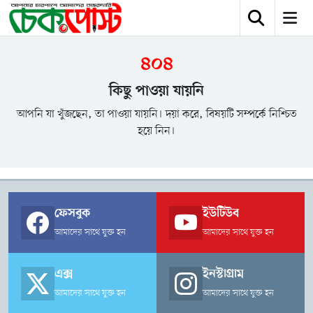
৪০৪
কিছু পাওয়া যায়নি
আপনি যা খুঁজছেন, তা পাওয়া যায়নি। দয়া করে, বিষয়টি সম্পর্কে নিশ্চিত
হয়ে নিন।
ফেসবুক
ইউটিউব
আমাদের সাথে যুক্ত হন
আমাদের সাথে যুক্ত হন
এক্স
ইনস্টাগ্রাম
আমাদের সাথে যুক্ত হন
আমাদের সাথে যুক্ত হন