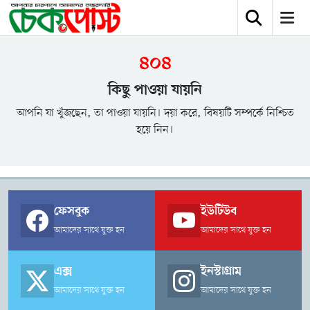
৪০৪
কিছু পাওয়া যায়নি
আপনি যা খুঁজছেন, তা পাওয়া যায়নি। দয়া করে, বিষয়টি সম্পর্কে নিশ্চিত
হয়ে নিন।
ফেসবুক
ইউটিউব
আমাদের সাথে যুক্ত হন
আমাদের সাথে যুক্ত হন
এক্স
ইনস্টাগ্রাম
আমাদের সাথে যুক্ত হন
আমাদের সাথে যুক্ত হন