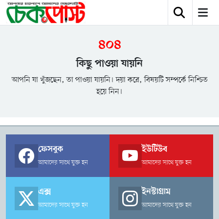
৪০৪
কিছু পাওয়া যায়নি
আপনি যা খুঁজছেন, তা পাওয়া যায়নি। দয়া করে, বিষয়টি সম্পর্কে নিশ্চিত
হয়ে নিন।
ফেসবুক
ইউটিউব
আমাদের সাথে যুক্ত হন
আমাদের সাথে যুক্ত হন
এক্স
ইনস্টাগ্রাম
আমাদের সাথে যুক্ত হন
আমাদের সাথে যুক্ত হন