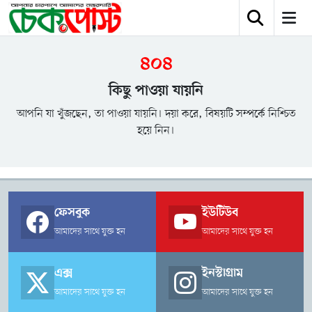
৪০৪
কিছু পাওয়া যায়নি
আপনি যা খুঁজছেন, তা পাওয়া যায়নি। দয়া করে, বিষয়টি সম্পর্কে নিশ্চিত
হয়ে নিন।
ফেসবুক
ইউটিউব
আমাদের সাথে যুক্ত হন
আমাদের সাথে যুক্ত হন
এক্স
ইনস্টাগ্রাম
আমাদের সাথে যুক্ত হন
আমাদের সাথে যুক্ত হন