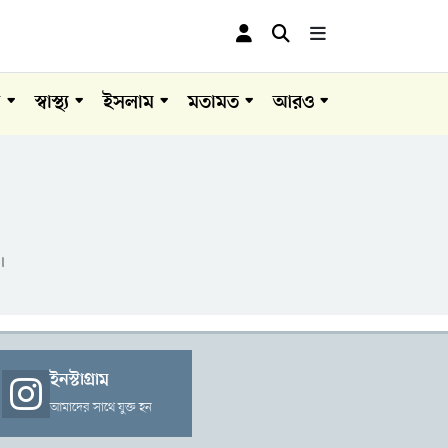
া
স্বাস্থ্য
ইসলাম
মতামত
আরও
।
ইনস্টাগ্রাম
আমাদের সাথে যুক্ত হন