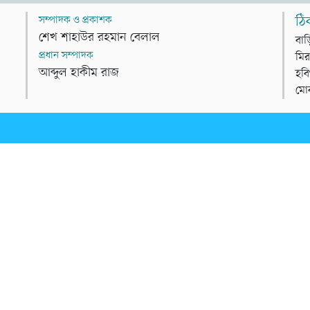
সম্পাদক ও প্রকাশক
ঠি
শেখ শাহাউর রহমান বেলাল
বাড
প্রধান সম্পাদক
মির
আব্দুল হাকীম রাজ
হবি
মো