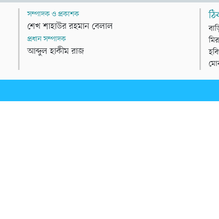
সম্পাদক ও প্রকাশক
ঠি
শেখ শাহাউর রহমান বেলাল
বাড
প্রধান সম্পাদক
মির
আব্দুল হাকীম রাজ
হবি
মো