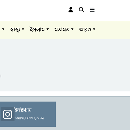
া
স্বাস্থ্য
ইসলাম
মতামত
আরও
।
ইনস্টাগ্রাম
আমাদের সাথে যুক্ত হন