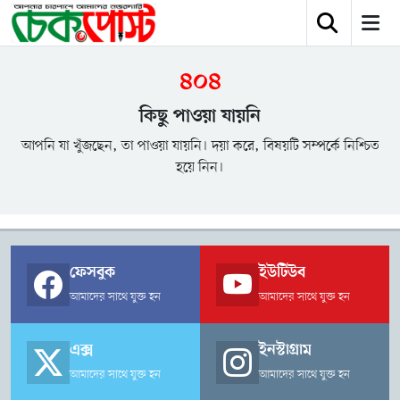
৪০৪
কিছু পাওয়া যায়নি
আপনি যা খুঁজছেন, তা পাওয়া যায়নি। দয়া করে, বিষয়টি সম্পর্কে নিশ্চিত
হয়ে নিন।
ফেসবুক
ইউটিউব
আমাদের সাথে যুক্ত হন
আমাদের সাথে যুক্ত হন
এক্স
ইনস্টাগ্রাম
আমাদের সাথে যুক্ত হন
আমাদের সাথে যুক্ত হন