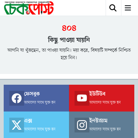
৪০৪
কিছু পাওয়া যায়নি
আপনি যা খুঁজছেন, তা পাওয়া যায়নি। দয়া করে, বিষয়টি সম্পর্কে নিশ্চিত
হয়ে নিন।
ফেসবুক
ইউটিউব
আমাদের সাথে যুক্ত হন
আমাদের সাথে যুক্ত হন
এক্স
ইনস্টাগ্রাম
আমাদের সাথে যুক্ত হন
আমাদের সাথে যুক্ত হন