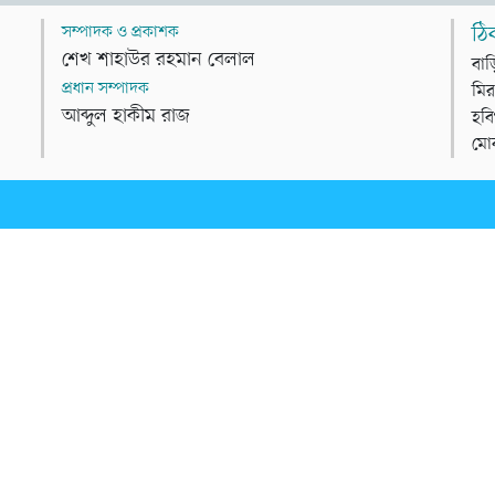
সম্পাদক ও প্রকাশক
ঠি
শেখ শাহাউর রহমান বেলাল
বাড
প্রধান সম্পাদক
মির
আব্দুল হাকীম রাজ
হবি
মো