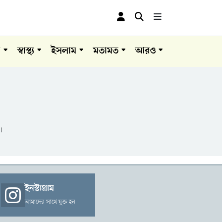
া
স্বাস্থ্য
ইসলাম
মতামত
আরও
।
ইনস্টাগ্রাম
আমাদের সাথে যুক্ত হন