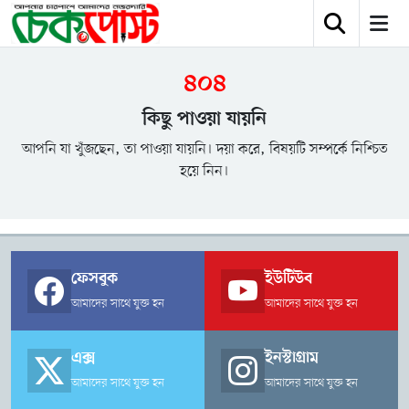
৪০৪
কিছু পাওয়া যায়নি
আপনি যা খুঁজছেন, তা পাওয়া যায়নি। দয়া করে, বিষয়টি সম্পর্কে নিশ্চিত
হয়ে নিন।
ফেসবুক
ইউটিউব
আমাদের সাথে যুক্ত হন
আমাদের সাথে যুক্ত হন
এক্স
ইনস্টাগ্রাম
আমাদের সাথে যুক্ত হন
আমাদের সাথে যুক্ত হন