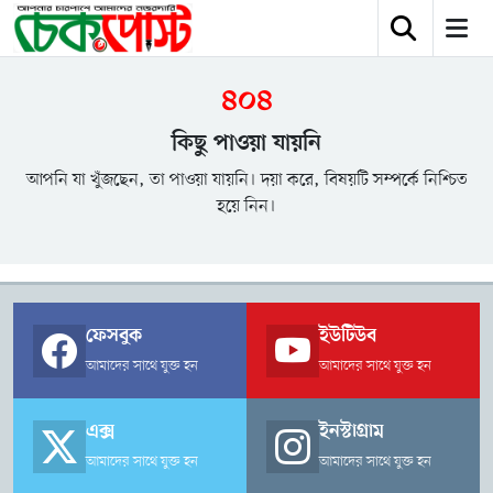
৪০৪
কিছু পাওয়া যায়নি
আপনি যা খুঁজছেন, তা পাওয়া যায়নি। দয়া করে, বিষয়টি সম্পর্কে নিশ্চিত
হয়ে নিন।
ফেসবুক
ইউটিউব
আমাদের সাথে যুক্ত হন
আমাদের সাথে যুক্ত হন
এক্স
ইনস্টাগ্রাম
আমাদের সাথে যুক্ত হন
আমাদের সাথে যুক্ত হন