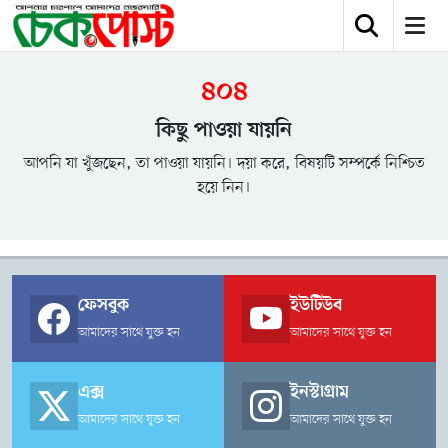
৪০৪
কিছু পাওয়া যায়নি
আপনি যা খুঁজছেন, তা পাওয়া যায়নি। দয়া করে, বিষয়টি সম্পর্কে নিশ্চিত
হয়ে নিন।
ফেসবুক
ইউটিউব
আমাদের সাথে যুক্ত হন
আমাদের সাথে যুক্ত হন
এক্স
ইনস্টাগ্রাম
আমাদের সাথে যুক্ত হন
আমাদের সাথে যুক্ত হন