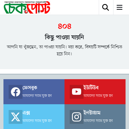
৪০৪
কিছু পাওয়া যায়নি
আপনি যা খুঁজছেন, তা পাওয়া যায়নি। দয়া করে, বিষয়টি সম্পর্কে নিশ্চিত
হয়ে নিন।
ফেসবুক
ইউটিউব
আমাদের সাথে যুক্ত হন
আমাদের সাথে যুক্ত হন
এক্স
ইনস্টাগ্রাম
আমাদের সাথে যুক্ত হন
আমাদের সাথে যুক্ত হন