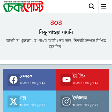
৪০৪
কিছু পাওয়া যায়নি
আপনি যা খুঁজছেন, তা পাওয়া যায়নি। দয়া করে, বিষয়টি সম্পর্কে নিশ্চিত
হয়ে নিন।
ফেসবুক
ইউটিউব
আমাদের সাথে যুক্ত হন
আমাদের সাথে যুক্ত হন
এক্স
ইনস্টাগ্রাম
আমাদের সাথে যুক্ত হন
আমাদের সাথে যুক্ত হন