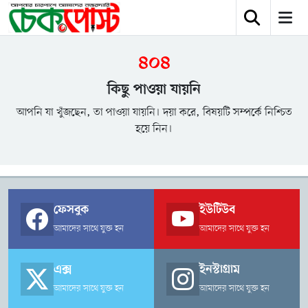
৪০৪
কিছু পাওয়া যায়নি
আপনি যা খুঁজছেন, তা পাওয়া যায়নি। দয়া করে, বিষয়টি সম্পর্কে নিশ্চিত
হয়ে নিন।
ফেসবুক
ইউটিউব
আমাদের সাথে যুক্ত হন
আমাদের সাথে যুক্ত হন
এক্স
ইনস্টাগ্রাম
আমাদের সাথে যুক্ত হন
আমাদের সাথে যুক্ত হন