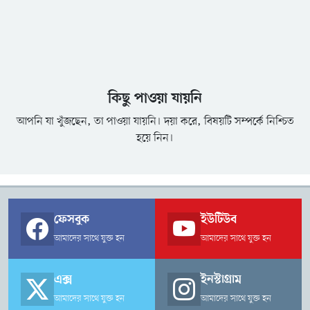
কিছু পাওয়া যায়নি
আপনি যা খুঁজছেন, তা পাওয়া যায়নি। দয়া করে, বিষয়টি সম্পর্কে নিশ্চিত
হয়ে নিন।
ফেসবুক
ইউটিউব
আমাদের সাথে যুক্ত হন
আমাদের সাথে যুক্ত হন
এক্স
ইনস্টাগ্রাম
আমাদের সাথে যুক্ত হন
আমাদের সাথে যুক্ত হন