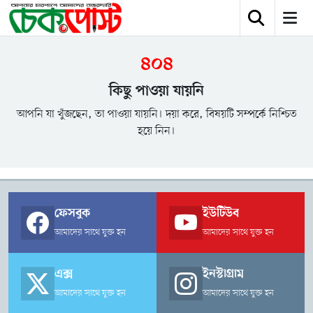
৪০৪
কিছু পাওয়া যায়নি
আপনি যা খুঁজছেন, তা পাওয়া যায়নি। দয়া করে, বিষয়টি সম্পর্কে নিশ্চিত
হয়ে নিন।
ফেসবুক
ইউটিউব
আমাদের সাথে যুক্ত হন
আমাদের সাথে যুক্ত হন
এক্স
ইনস্টাগ্রাম
আমাদের সাথে যুক্ত হন
আমাদের সাথে যুক্ত হন