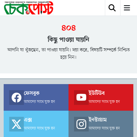
৪০৪
কিছু পাওয়া যায়নি
আপনি যা খুঁজছেন, তা পাওয়া যায়নি। দয়া করে, বিষয়টি সম্পর্কে নিশ্চিত
হয়ে নিন।
ফেসবুক
ইউটিউব
আমাদের সাথে যুক্ত হন
আমাদের সাথে যুক্ত হন
এক্স
ইনস্টাগ্রাম
আমাদের সাথে যুক্ত হন
আমাদের সাথে যুক্ত হন