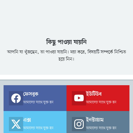
কিছু পাওয়া যায়নি
আপনি যা খুঁজছেন, তা পাওয়া যায়নি। দয়া করে, বিষয়টি সম্পর্কে নিশ্চিত
হয়ে নিন।
ফেসবুক
ইউটিউব
আমাদের সাথে যুক্ত হন
আমাদের সাথে যুক্ত হন
এক্স
ইনস্টাগ্রাম
আমাদের সাথে যুক্ত হন
আমাদের সাথে যুক্ত হন