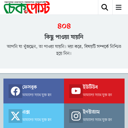
৪০৪
কিছু পাওয়া যায়নি
আপনি যা খুঁজছেন, তা পাওয়া যায়নি। দয়া করে, বিষয়টি সম্পর্কে নিশ্চিত
হয়ে নিন।
ফেসবুক
ইউটিউব
আমাদের সাথে যুক্ত হন
আমাদের সাথে যুক্ত হন
এক্স
ইনস্টাগ্রাম
আমাদের সাথে যুক্ত হন
আমাদের সাথে যুক্ত হন