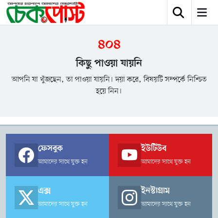
৪০৪
কিছু পাওয়া যায়নি
আপনি যা খুঁজছেন, তা পাওয়া যায়নি। দয়া করে, বিষয়টি সম্পর্কে নিশ্চিত
হয়ে নিন।
ফেসবুক
ইউটিউব
আমাদের সাথে যুক্ত হন
আমাদের সাথে যুক্ত হন
এক্স
ইনস্টাগ্রাম
আমাদের সাথে যুক্ত হন
আমাদের সাথে যুক্ত হন