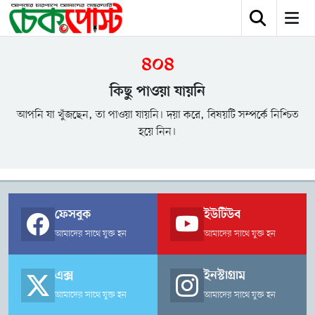
৪০৪
কিছু পাওয়া যায়নি
আপনি যা খুঁজছেন, তা পাওয়া যায়নি। দয়া করে, বিষয়টি সম্পর্কে নিশ্চিত
হয়ে নিন।
ফেসবুক
ইউটিউব
আমাদের সাথে যুক্ত হন
আমাদের সাথে যুক্ত হন
এক্স
ইনস্টাগ্রাম
আমাদের সাথে যুক্ত হন
আমাদের সাথে যুক্ত হন