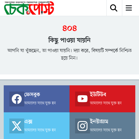
৪০৪
কিছু পাওয়া যায়নি
আপনি যা খুঁজছেন, তা পাওয়া যায়নি। দয়া করে, বিষয়টি সম্পর্কে নিশ্চিত
হয়ে নিন।
ফেসবুক
ইউটিউব
আমাদের সাথে যুক্ত হন
আমাদের সাথে যুক্ত হন
এক্স
ইনস্টাগ্রাম
আমাদের সাথে যুক্ত হন
আমাদের সাথে যুক্ত হন