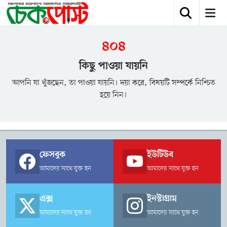
৪০৪
কিছু পাওয়া যায়নি
আপনি যা খুঁজছেন, তা পাওয়া যায়নি। দয়া করে, বিষয়টি সম্পর্কে নিশ্চিত
হয়ে নিন।
ফেসবুক
ইউটিউব
আমাদের সাথে যুক্ত হন
আমাদের সাথে যুক্ত হন
এক্স
ইনস্টাগ্রাম
আমাদের সাথে যুক্ত হন
আমাদের সাথে যুক্ত হন