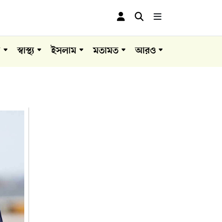
া
স্বাস্থ্য
ইসলাম
মতামত
আরও