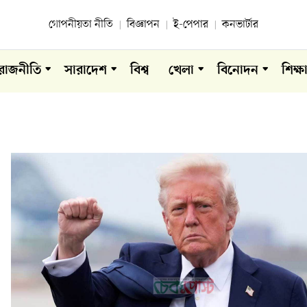
গোপনীয়তা নীতি
বিজ্ঞাপন
ই-পেপার
কনভার্টার
রাজনীতি
সারাদেশ
বিশ্ব
খেলা
বিনোদন
শিক্ষ