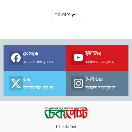
আরো পড়ুন
ফেসবুক
ইউটিউব
আমাদের সাথে যুক্ত হন
আমাদের সাথে যুক্ত হন
এক্স
ইনস্টাগ্রাম
আমাদের সাথে যুক্ত হন
আমাদের সাথে যুক্ত হন
CheckPost