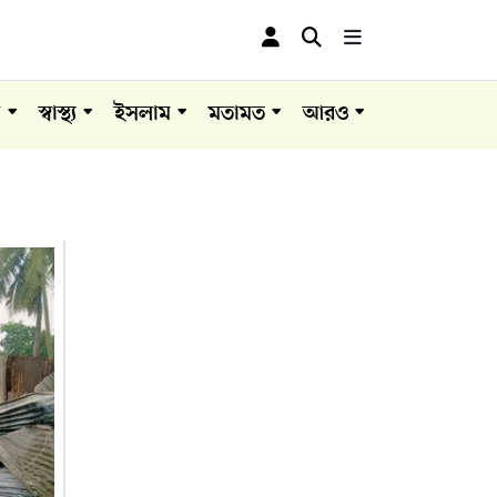
া
স্বাস্থ্য
ইসলাম
মতামত
আরও