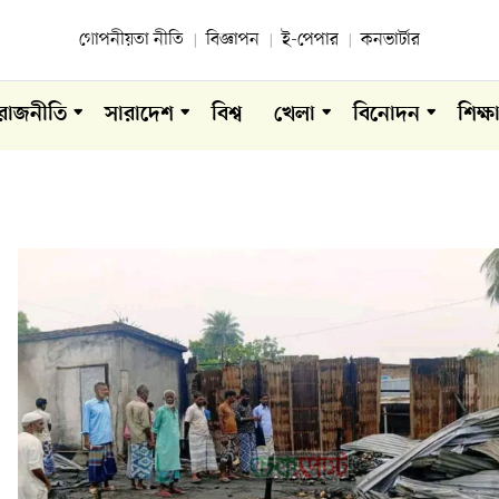
গোপনীয়তা নীতি
বিজ্ঞাপন
ই-পেপার
কনভার্টার
রাজনীতি
সারাদেশ
বিশ্ব
খেলা
বিনোদন
শিক্ষ