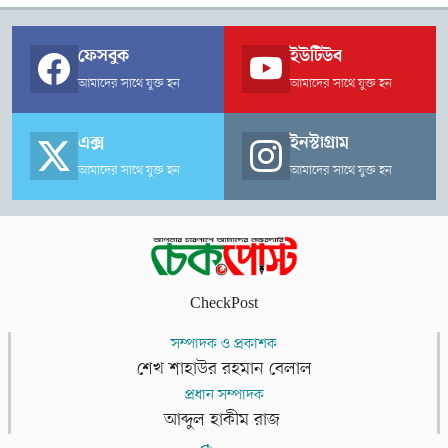
ফেসবুক
ইউটিউব
আমাদের সাথে যুক্ত হন
আমাদের সাথে যুক্ত হন
এক্স
ইনস্টাগ্রাম
আমাদের সাথে যুক্ত হন
আমাদের সাথে যুক্ত হন
CheckPost
সম্পাদক ও প্রকাশক
শেখ শাহাউর রহমান বেলাল
প্রধান সম্পাদক
আব্দুল হাকীম রাজ