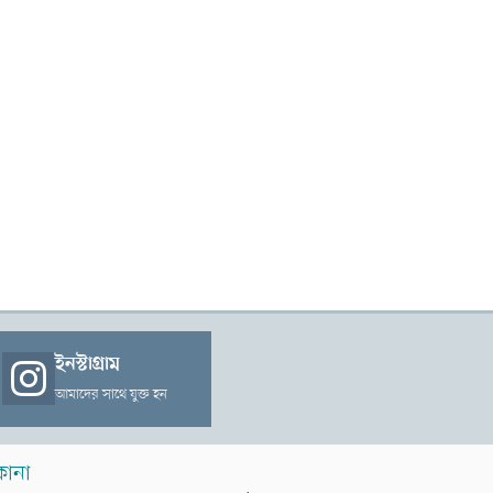
ইনস্টাগ্রাম
আমাদের সাথে যুক্ত হন
কানা