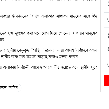
বপুর ইউনিয়নের বিভিন্ন এলাকার সাধারণ মানুষের সঙ্গে ঈদ
াদের সুখ-দুঃখের কথা মনোযোগ দিয়ে শোনেন। সাধারণ মানুষের
যায়।
ের স্থানীয় নেতৃবৃন্দ উপস্থিত ছিলেন। তারা আসন্ন নির্বাচনে রুহুল
স্থানীয় জনগণের সমর্থন বাড়ছে বলেও মন্তব্য করেন।
 এলাকায় নির্বাচনী আমেজ আরও তীব্র হয়েছে বলে স্থানীয় সূত্রে
রুহুল_আমিন