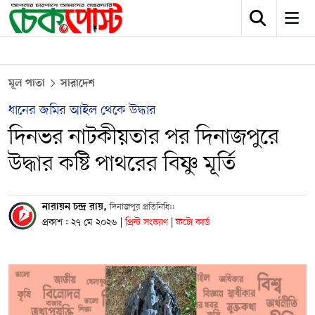
মূল পাতা
সারাদেশ
ধানের জমির আইল থেকে উদ্ধার
দিনভর নাটকীয়তার পর দিনাজপুরে
উদ্ধার কষ্টি পাথরের বিষ্ণু মূর্তি
নারায়ন চন্দ্র রায়,
দিনাজপুর প্রতিনিধি::
প্রকাশ : ২৭ মে ২০২৬
|
প্রিন্ট সংস্করণ
|
ফটো কার্ড