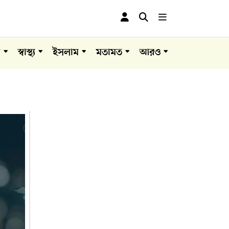
া
স্বাস্থ্য
ইসলাম
মতামত
আরও