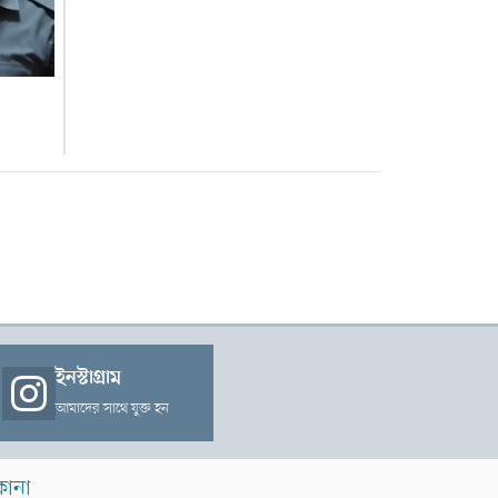
ইনস্টাগ্রাম
আমাদের সাথে যুক্ত হন
কানা