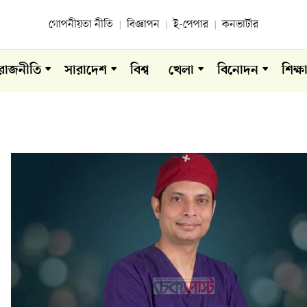
গোপনীয়তা নীতি
বিজ্ঞাপন
ই-পেপার
কনভার্টার
রাজনীতি
সারাদেশ
বিশ্ব
খেলা
বিনোদন
শিক্ষ