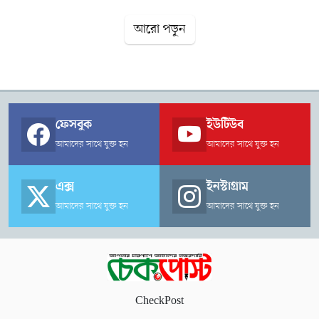
আরো পড়ুন
ফেসবুক
ইউটিউব
আমাদের সাথে যুক্ত হন
আমাদের সাথে যুক্ত হন
এক্স
ইনস্টাগ্রাম
আমাদের সাথে যুক্ত হন
আমাদের সাথে যুক্ত হন
CheckPost