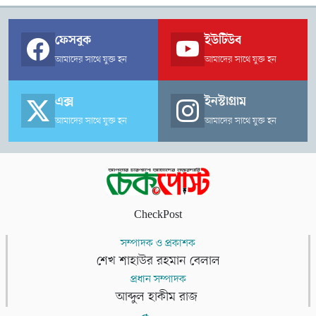
ফেসবুক
ইউটিউব
আমাদের সাথে যুক্ত হন
আমাদের সাথে যুক্ত হন
এক্স
ইনস্টাগ্রাম
আমাদের সাথে যুক্ত হন
আমাদের সাথে যুক্ত হন
CheckPost
সম্পাদক ও প্রকাশক
শেখ শাহাউর রহমান বেলাল
প্রধান সম্পাদক
আব্দুল হাকীম রাজ