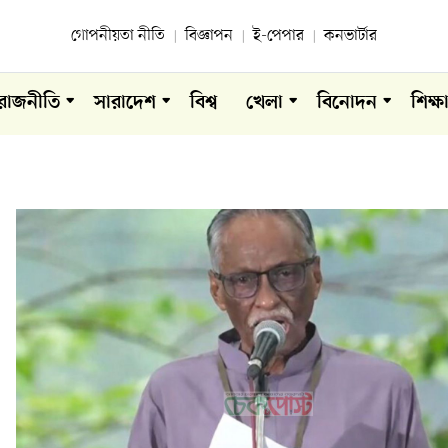
গোপনীয়তা নীতি
বিজ্ঞাপন
ই-পেপার
কনভার্টার
রাজনীতি
সারাদেশ
বিশ্ব
খেলা
বিনোদন
শিক্ষ