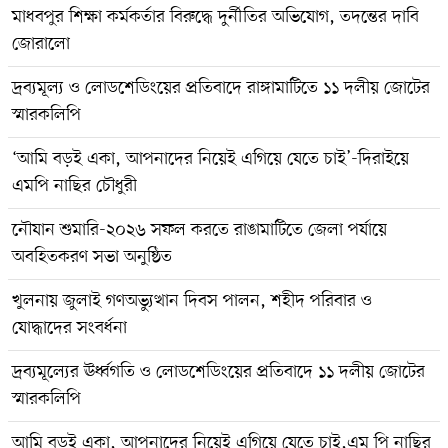
মাধবপুর শিক্ষা কর্মকর্তার বিরুদ্ধে দুর্নীতির অভিযোগ, তদন্তের দাবি
জোরালো
দ্রব্যমূল্য ও লোডশেডিংয়ের প্রতিবাদে রাঙ্গামাটিতে ১১ দলীয় জোটের
স্মারকলিপি
‘আমি বড়ই একা, আপনাদের নিয়েই এগিয়ে যেতে চাই’-দিরাইয়ে
এমপি নাছির চৌধুরী
‎নৌযান শুমারি-২০২৬ সফল করতে রাঙামাটিতে জেলা পর্যায়ে
অবহিতকরণ সভা অনুষ্ঠিত
খুলনায় জুলাই গণঅভ্যুত্থান দিবস পালন, শহীদ পরিবার ও
যোদ্ধাদের সংবর্ধনা
দ্রব্যমূল্যের ঊর্ধ্বগতি ও লোডশেডিংয়ের প্রতিবাদে ১১ দলীয় জোটের
স্মারকলিপি
আমি বড়ই একা, আপনাদের নিয়েই এগিয়ে যেতে চাই,এম পি নাছির