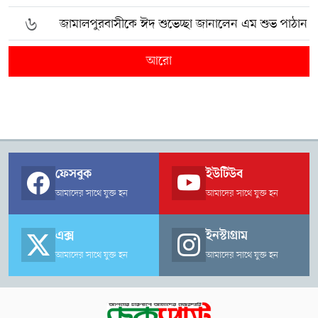
৬
জামালপুরবাসীকে ঈদ শুভেচ্ছা জানালেন এম শুভ পাঠান
আরো
ফেসবুক
ইউটিউব
আমাদের সাথে যুক্ত হন
আমাদের সাথে যুক্ত হন
এক্স
ইনস্টাগ্রাম
আমাদের সাথে যুক্ত হন
আমাদের সাথে যুক্ত হন