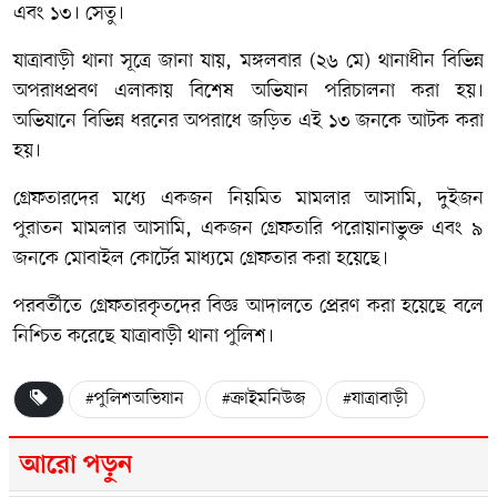
এবং ১৩। সেতু।
যাত্রাবাড়ী থানা সূত্রে জানা যায়, মঙ্গলবার (২৬ মে) থানাধীন বিভিন্ন
অপরাধপ্রবণ এলাকায় বিশেষ অভিযান পরিচালনা করা হয়।
অভিযানে বিভিন্ন ধরনের অপরাধে জড়িত এই ১৩ জনকে আটক করা
হয়।
গ্রেফতারদের মধ্যে একজন নিয়মিত মামলার আসামি, দুইজন
পুরাতন মামলার আসামি, একজন গ্রেফতারি পরোয়ানাভুক্ত এবং ৯
জনকে মোবাইল কোর্টের মাধ্যমে গ্রেফতার করা হয়েছে।
পরবর্তীতে গ্রেফতারকৃতদের বিজ্ঞ আদালতে প্রেরণ করা হয়েছে বলে
নিশ্চিত করেছে যাত্রাবাড়ী থানা পুলিশ।
#পুলিশঅভিযান
#ক্রাইমনিউজ
#যাত্রাবাড়ী
আরো পড়ুন