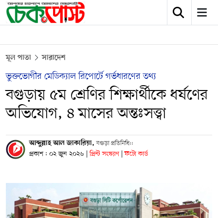
মূল পাতা
সারাদেশ
ভুক্তভোগীর মেডিক্যাল রিপোর্টে গর্ভধারণের তথ্য
বগুড়ায় ৫ম শ্রেণির শিক্ষার্থীকে ধর্ষণের
অভিযোগ, ৪ মাসের অন্তঃসত্ত্বা
আব্দুল্লাহ আল জাকারিয়া,
বগুড়া প্রতিনিধি::
প্রকাশ : ০২ জুন ২০২৬
|
প্রিন্ট সংস্করণ
|
ফটো কার্ড