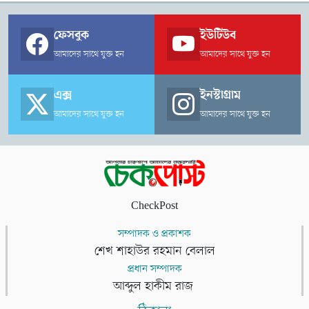
ফেসবুক
ইউটিউব
আমাদের সাথে যুক্ত হন
আমাদের সাথে যুক্ত হন
এক্স
ইনস্টাগ্রাম
আমাদের সাথে যুক্ত হন
আমাদের সাথে যুক্ত হন
CheckPost
সম্পাদক ও প্রকাশক
শেখ শাহাউর রহমান বেলাল
প্রধান সম্পাদক
আব্দুল হাকীম রাজ