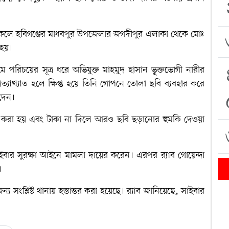
িকেলে হবিগঞ্জের মাধবপুর উপজেলার জগদীপুর এলাকা থেকে মোঃ
 হয়।
 পরিচয়ের সূত্র ধরে অভিযুক্ত মাহমুদ হাসান ভুক্তভোগী নারীর
 প্রত্যাখ্যাত হলে ক্ষিপ্ত হয়ে তিনি গোপনে তোলা ছবি ব্যবহার করে
 দেন।
াবি করা হয় এবং টাকা না দিলে আরও ছবি ছড়ানোর হুমকি দেওয়া
ইবার সুরক্ষা আইনে মামলা দায়ের করেন। এরপর র‌্যাব গোয়েন্দা
।
ন্য সংশ্লিষ্ট থানায় হস্তান্তর করা হয়েছে। র‌্যাব জানিয়েছে, সাইবার