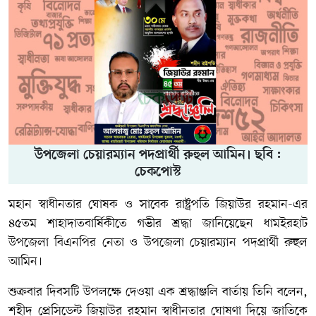
উপজেলা চেয়ারম্যান পদপ্রার্থী রুহুল আমিন। ছবি :
চেকপোস্ট
মহান স্বাধীনতার ঘোষক ও সাবেক রাষ্ট্রপতি জিয়াউর রহমান-এর
৪৫তম শাহাদাতবার্ষিকীতে গভীর শ্রদ্ধা জানিয়েছেন ধামইরহাট
উপজেলা বিএনপির নেতা ও উপজেলা চেয়ারম্যান পদপ্রার্থী রুহুল
আমিন।
শুক্রবার দিবসটি উপলক্ষে দেওয়া এক শ্রদ্ধাঞ্জলি বার্তায় তিনি বলেন,
শহীদ প্রেসিডেন্ট জিয়াউর রহমান স্বাধীনতার ঘোষণা দিয়ে জাতিকে