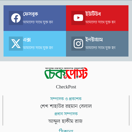
ফেসবুক
ইউটিউব
আমাদের সাথে যুক্ত হন
আমাদের সাথে যুক্ত হন
এক্স
ইনস্টাগ্রাম
আমাদের সাথে যুক্ত হন
আমাদের সাথে যুক্ত হন
CheckPost
সম্পাদক ও প্রকাশক
শেখ শাহাউর রহমান বেলাল
প্রধান সম্পাদক
আব্দুল হাকীম রাজ