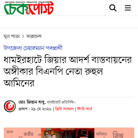
মূল পাতা
সারাদেশ
উপজেলা চেয়ারম্যান পদপ্রার্থী
ধামইরহাটে জিয়ার আদর্শ বাস্তবায়নের
অঙ্গীকার বিএনপি নেতা রুহুল
আমিনের
মোঃ জিহান বাবু,
ধামইরহাট প্রতিনিধি::
প্রকাশ : ২৯ মে ২০২৬
|
প্রিন্ট সংস্করণ
|
ফটো কার্ড