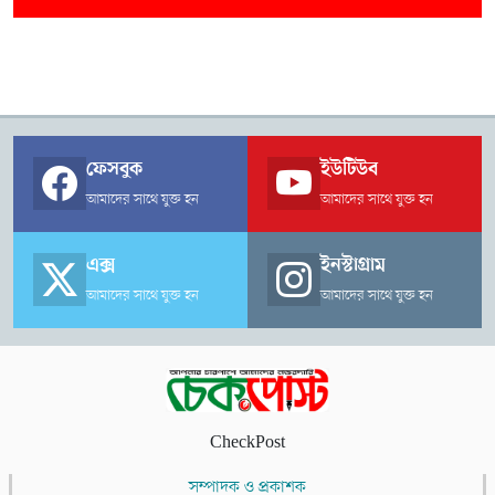
ফেসবুক
ইউটিউব
আমাদের সাথে যুক্ত হন
আমাদের সাথে যুক্ত হন
এক্স
ইনস্টাগ্রাম
আমাদের সাথে যুক্ত হন
আমাদের সাথে যুক্ত হন
CheckPost
সম্পাদক ও প্রকাশক