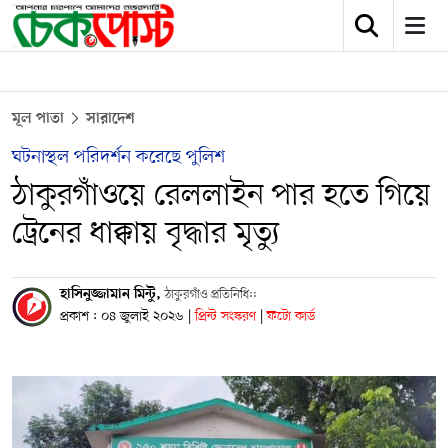
মূল পাতা
সারাদেশ
ঘটনাস্থল পরিদর্শন করেছে পুলিশ
ঠাকুরগাঁওয়ে রেললাইন পার হতে গিয়ে
ট্রেনের ধাক্কায় বৃদ্ধার মৃত্যু
হাসিনুজ্জামান মিন্টু,
ঠাকুরগাঁও প্রতিনিধি::
প্রকাশ : ০৪ জুলাই ২০২৬
|
প্রিন্ট সংস্করণ
|
ফটো কার্ড