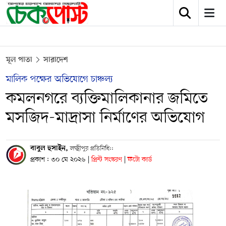
মূল পাতা
সারাদেশ
মালিক পক্ষের অভিযোগে চাঞ্চল্য
কমলনগরে ব্যক্তিমালিকানার জমিতে
মসজিদ-মাদ্রাসা নির্মাণের অভিযোগ
বাবুল হুসাইন,
লক্ষ্মীপুর প্রতিনিধি::
প্রকাশ : ৩০ মে ২০২৬
|
প্রিন্ট সংস্করণ
|
ফটো কার্ড