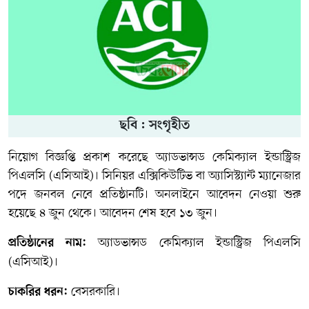
ছবি : সংগৃহীত
নিয়োগ বিজ্ঞপ্তি প্রকাশ করেছে অ্যাডভান্সড কেমিক্যাল ইন্ডাস্ট্রিজ
পিএলসি (এসিআই)। সিনিয়র এক্সিকিউটিভ বা অ্যাসিস্ট্যান্ট ম্যানেজার
পদে জনবল নেবে প্রতিষ্ঠানটি। অনলাইনে আবেদন নেওয়া শুরু
হয়েছে ৪ জুন থেকে। আবেদন শেষ হবে ১৩ জুন।
অ্যাডভান্সড কেমিক্যাল ইন্ডাস্ট্রিজ পিএলসি
প্রতিষ্ঠানের নাম:
(এসিআই)।
বেসরকারি।
চাকরির ধরন: