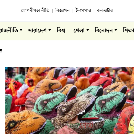
গোপনীয়তা নীতি
বিজ্ঞাপন
ই-পেপার
কনভার্টার
রাজনীতি
সারাদেশ
বিশ্ব
খেলা
বিনোদন
শিক্ষ
দ