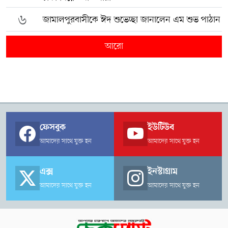
৬
জামালপুরবাসীকে ঈদ শুভেচ্ছা জানালেন এম শুভ পাঠান
আরো
ফেসবুক
ইউটিউব
আমাদের সাথে যুক্ত হন
আমাদের সাথে যুক্ত হন
এক্স
ইনস্টাগ্রাম
আমাদের সাথে যুক্ত হন
আমাদের সাথে যুক্ত হন