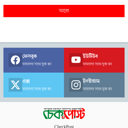
আরো
ফেসবুক
ইউটিউব
আমাদের সাথে যুক্ত হন
আমাদের সাথে যুক্ত হন
এক্স
ইনস্টাগ্রাম
আমাদের সাথে যুক্ত হন
আমাদের সাথে যুক্ত হন
CheckPost