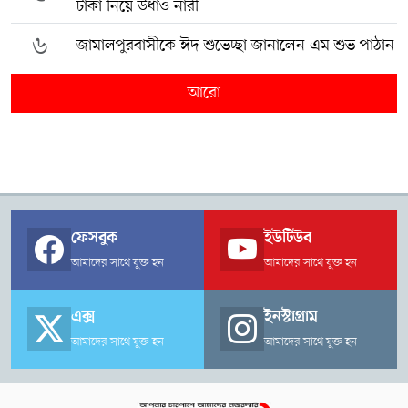
টাকা নিয়ে উধাও নারী
৬
জামালপুরবাসীকে ঈদ শুভেচ্ছা জানালেন এম শুভ পাঠান
আরো
ফেসবুক
ইউটিউব
আমাদের সাথে যুক্ত হন
আমাদের সাথে যুক্ত হন
এক্স
ইনস্টাগ্রাম
আমাদের সাথে যুক্ত হন
আমাদের সাথে যুক্ত হন