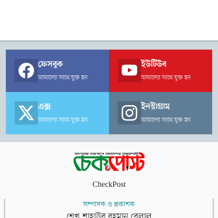
ফেসবুক
ইউটিউব
আমাদের সাথে যুক্ত হন
আমাদের সাথে যুক্ত হন
এক্স
ইনস্টাগ্রাম
আমাদের সাথে যুক্ত হন
আমাদের সাথে যুক্ত হন
CheckPost
সম্পাদক ও প্রকাশক
শেখ শাহাউর রহমান বেলাল