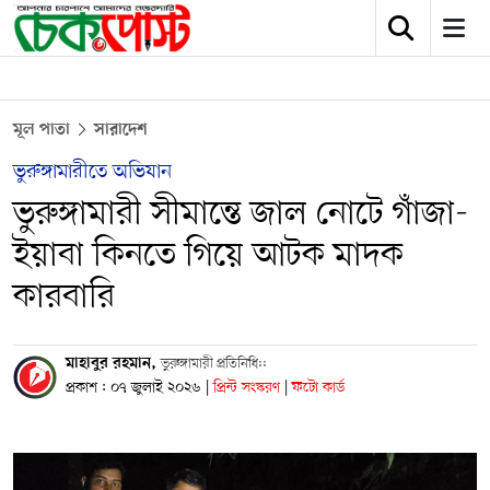
মূল পাতা
সারাদেশ
ভুরুঙ্গামারীতে অভিযান
ভুরুঙ্গামারী সীমান্তে জাল নোটে গাঁজা-
ইয়াবা কিনতে গিয়ে আটক মাদক
কারবারি
মাহাবুর রহমান,
ভুরুঙ্গামারী প্রতিনিধি::
প্রকাশ : ০৭ জুলাই ২০২৬
|
প্রিন্ট সংস্করণ
|
ফটো কার্ড