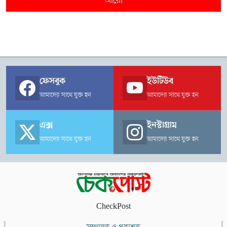
আরো
ফেসবুক
ইউটিউব
আমাদের সাথে যুক্ত হন
আমাদের সাথে যুক্ত হন
এক্স
ইনস্টাগ্রাম
আমাদের সাথে যুক্ত হন
আমাদের সাথে যুক্ত হন
CheckPost